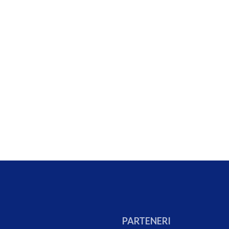
PARTENERI