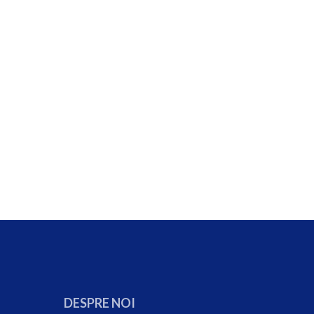
DESPRE NOI