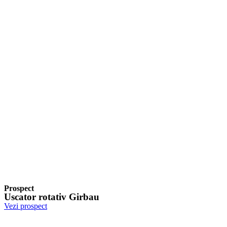
Prospect
Uscator rotativ Girbau
Vezi prospect