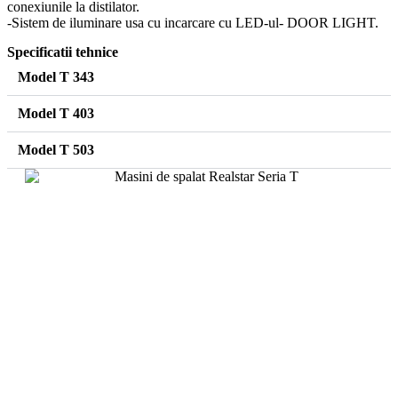
conexiunile la distilator.
-Sistem de iluminare usa cu incarcare cu LED-ul- DOOR LIGHT.
Specificatii tehnice
Model T 343
Model T 403
Model T 503