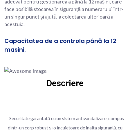
adecvat pentru gestionarea a până la 12 mașini, care
face posibilă stocarea în siguranță a numerarului într-
un singur punct și ajută la colectarea ulterioară a
acestuia.
Capacitatea de a controla până la 12
masini.
Descriere
– Securitate garantată cu un sistem antivandalizare, compus
dintr-un corp robust și o încuietoare de inalta siguranță, cu