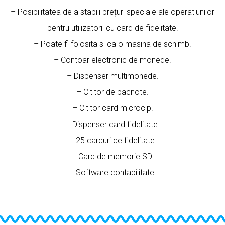
– Posibilitatea de a stabili prețuri speciale ale operatiunilor
pentru utilizatorii cu card de fidelitate.
– Poate fi folosita si ca o masina de schimb.
– Contoar electronic de monede.
– Dispenser multimonede.
– Cititor de bacnote.
– Cititor card microcip.
– Dispenser card fidelitate.
– 25 carduri de fidelitate.
– Card de memorie SD.
– Software contabilitate.