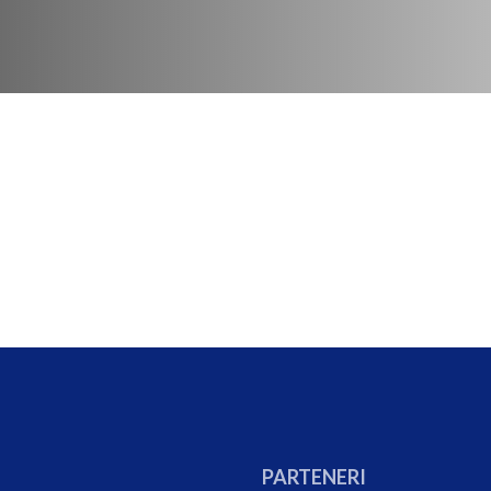
PARTENERI