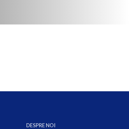
DESPRE NOI