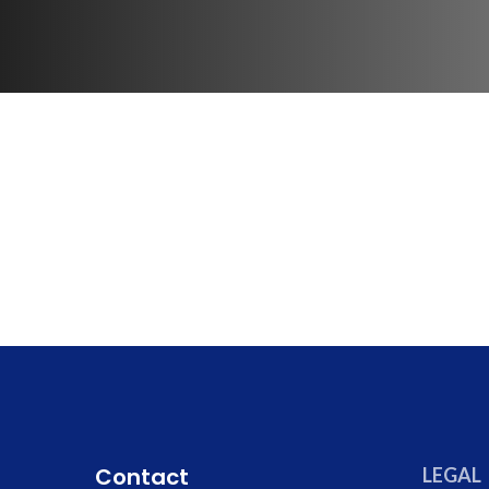
Contact
LEGAL