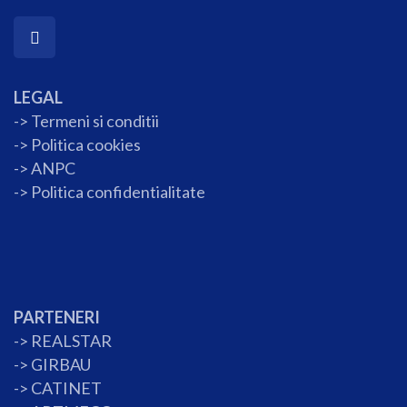
LEGAL
-> Termeni si conditii
->
Politica cookies
-> ANPC
->
Politica confidentialitate
PARTENERI
->
REALSTAR
->
GIRBAU
->
CATINET