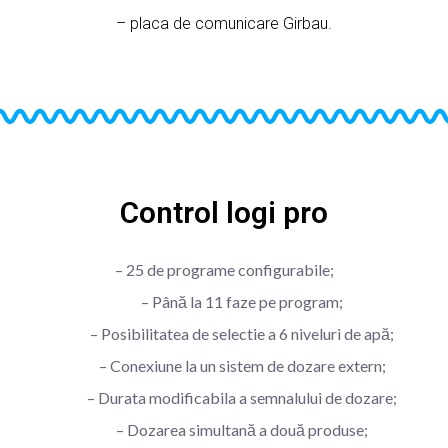
– placa de comunicare Girbau.
Control logi pro
– 25 de programe configurabile;
– Până la 11 faze pe program;
– Posibilitatea de selectie a 6 niveluri de apă;
– Conexiune la un sistem de dozare extern;
– Durata modificabila a semnalului de dozare;
– Dozarea simultană a două produse;