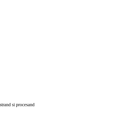
istrand si procesand