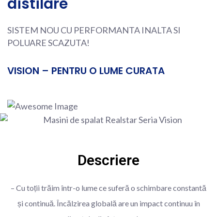
distilare
SISTEM NOU CU PERFORMANTA INALTA SI
POLUARE SCAZUTA!
VISION – PENTRU O LUME CURATA
Descriere
– Cu toții trăim într-o lume ce suferă o schimbare constantă
și continuă. Încălzirea globală are un impact continuu în