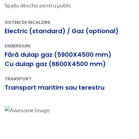
Spațiu deschis pentru public
SISTEM DE INCALZIRE:
Electric (standard) / Gaz (optional)
DIMENSIUNI:
Fără dulap gaz (5900X4500 mm)
Cu dulap gaz (6600X4500 mm)
TRANSPORT:
Transport maritim sau terestru